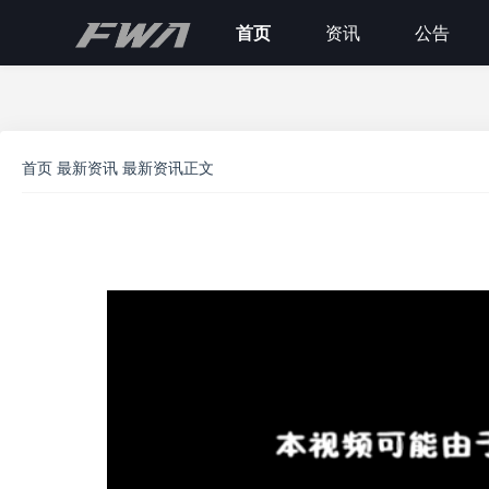
首页
资讯
公告
首页
最新资讯
最新资讯正文