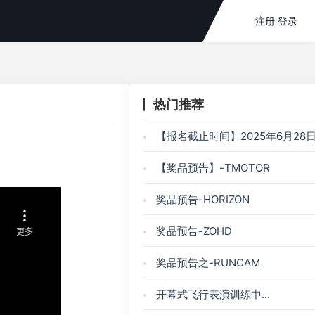
注册
登录
热门推荐
【报名截止时间】2025年6月28日23
【奖品预告】-TMOTOR
奖品预告-HORIZON
奖品预告-ZOHD
奖品预告之-RUNCAM
开幕式飞行表演训练中...