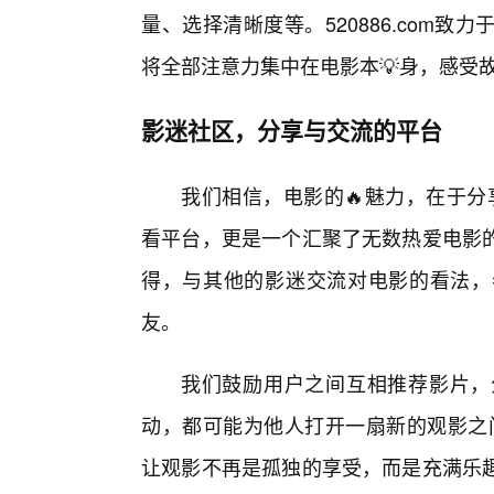
量、选择清晰度等。520886.com
将全部注意力集中在电影本💡身，感受
影迷社区，分享与交流的平台
我们相信，电影的🔥魅力，在于分享。
看平台，更是一个汇聚了无数热爱电影
得，与其他的影迷交流对电影的看法，
友。
我们鼓励用户之间互相推荐影片，
动，都可能为他人打开一扇新的观影之门。
让观影不再是孤独的享受，而是充满乐