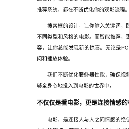
推荐系统，都在不断优化你的观影流程
搜索框的设计，让你输入关键词，
不同类型和风格的电影。而智能推荐，
容，让你总能发现新的惊喜。无论是PC端
问和播放体验。
我们不断优化服务器性能，确保视
够全身心地投入到电影的世界中。
不仅仅是看电影，更是连接情感的
电影，是连接人与人之间情感的绝