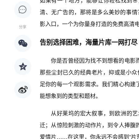
如果有一个地方，能够让你轻松找到
清、无广告的，那将是多么美妙的事情？这
影入口，一个为你量身打造的免费高清
分享
告别选择困难，海量片库一网打尽
你是否曾经因为找不到想看的电影
那些尘封已久的经典老片，抑或是小众但评
足你的每一个观影需求。我们精心构建
能想象到的类型和题材。
从好莱坞的宏大叙事，到欧洲的艺
迁；从惊险刺激的动作片，到令人捧腹
爱情片……在这里，你永远不会感到“片