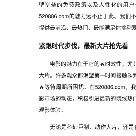
壁💡垒的免费政策以及人性化的用
520886.com的魅力远不止于此。
提供最前沿、最热门、最能满足你挑剔
紧跟时代步伐，最新大片抢先看
电影的魅力在于它的🔥时效性，尤
大片。许多观众都渴望第一时间接触📝
🔥等待周期所困扰。在520886.c
影市场的动态，积极引进最新的院线热
观影体验。
无论是科幻巨制、动作大片，还是备受