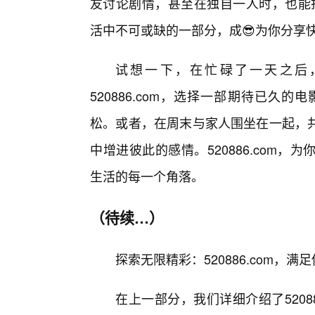
友讨论剧情，甚至在独自一人时，也能找到
活中不可或缺的一部分，成😎为你分享
试想一下，在忙碌了一天之后
520886.com，选择一部期待已
松。或者，在周末与家人围坐在一起，
中增进彼此的感情。520886.com
生活的每一个角落。
（待续…）
探索无限精彩：520886.com，
在上一部分，我们详细介绍了5208