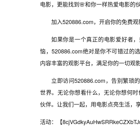
电影，更能找到🌸和你一样热爱电影的
加入520886.com，开启你的免费
如果你是一个真正的电影爱好者，
恼，520886.com绝对是你不可错
内容丰富的观影平台，满足你的一切观
立即访问520886.com，告别
世界。无论你想看什么，无论你想何时何地
伙伴。让我们一起，用电影点亮生活，
活动：【
8cjVGdkyAuHwSRRkeCZXbTJ