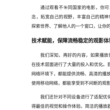
通过观看不🎯同国家的电影，你可
念，拓宽自己的视野，丰富自己的精神世界
探索世界、了解他人的一个窗口，让你
技术赋能，保障流畅稳定的观影体
我们深知，再好的内容，如果播放体验
在技术层面进行了大量的投入和优化。
网络环境下，都能提供流畅、高清的播放
使用移动网络，都能享受到不间断的观
我们还针对不同设备进行了适配优
得最佳的视觉和操作体验。简洁的播放