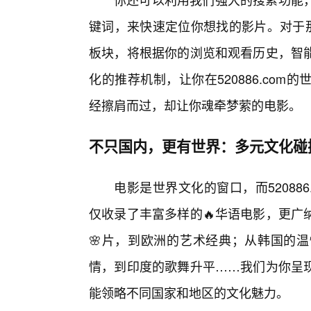
键词，来快速定位你想找的影片。对于那
板块，将根据你的浏览和观看历史，智
化的推荐机制，让你在520886.co
经擦肩而过，却让你魂牵梦萦的电影。
不只国内，更有世界：多元文化碰
电影是世界文化的窗口，而52088
仅收录了丰富多样的🔥华语电影，更广
🌸片，到欧洲的艺术经典；从韩国的
情，到印度的歌舞升平……我们为你呈现
能领略不同国家和地区的文化魅力。