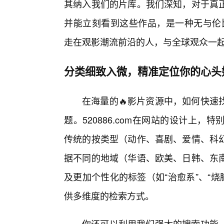
其纳入我们的片库。我们深知，对于真
并能立刻看到这些作品，是一种无与伦比的
走在观影潮流前沿的人，与全球观众一
分类细致入微，精准定位你的心头
在海量的🔥影片资源中，如何快速
题。520886.com在网站的设计上
传统的按类型（动作、喜剧、爱情、科
据不同的地域（华语、欧美、日韩、东
及更加个性化的标签（如“治愈系”、“烧
供多维度的检索方式。
你还可以利用我们强大的搜索功能