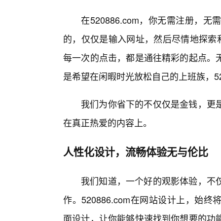
在520886.com，你无需注册
的，仅仅是输入网址，然后尽情地探索和
每一次的点击，都是通往精彩的起点。
是希望在闲暇时光放松自己的上班族，52
我们为你省下的不仅仅是金钱，更
在真正热爱的内容上。
人性化设计，流畅体验无与伦比
我们知道，一个好的观影体验，不仅
作。520886.com在网站设计上，
面设计，让你能够快速找到你想要的功