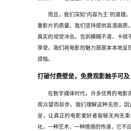
而且，我们深知“内容为王”的道理。5
重影片的质量。我们坚持提供高清画质
真实的视觉冲击。告别模糊不清、卡顿
享受。我们将电影的魅力原原本本地呈
烦恼。
打破付费壁垒，免费观影触手可及
在数字媒体时代，许多优秀的电影
观众望而却步。我们理解这种无奈，因此，
垒，让真正的电影爱好者能够无拘无束
化，一种艺术，一种情感的传递，它不