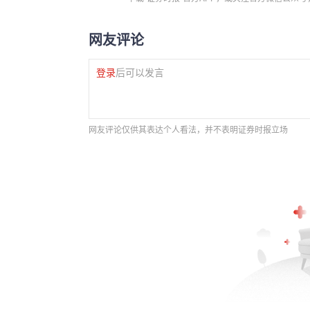
网友评论
登录
后可以发言
网友评论仅供其表达个人看法，并不表明证券时报立场